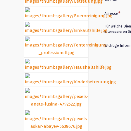
Adresse
Für welche Dien
interessieren Si
Wichtige Infor