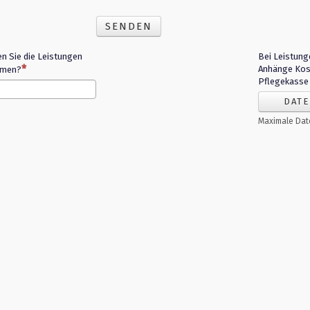
SENDEN
n Sie die Leistungen
Bei Leistung
Anhänge Ko
hmen?
Pflegekasse
DATE
Maximale Dat