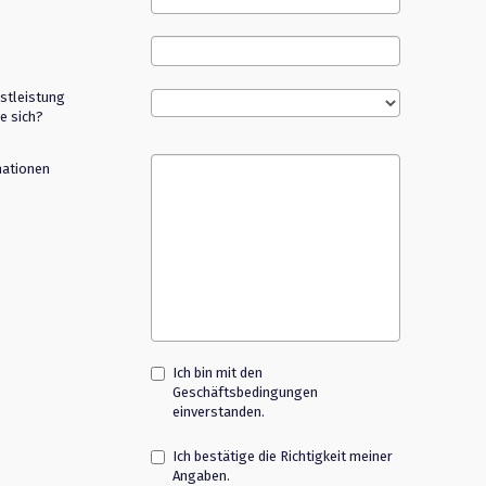
stleistung
e sich?
mationen
Ich bin mit den
Geschäftsbedingungen
einverstanden.
Ich bestätige die Richtigkeit meiner
Angaben.