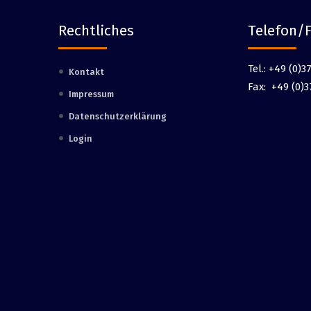
Rechtliches
Telefon/
Tel.:
+49 (0)37
Kontakt
Fax:
+49 (0)3
Impressum
Datenschutzerklärung
Login