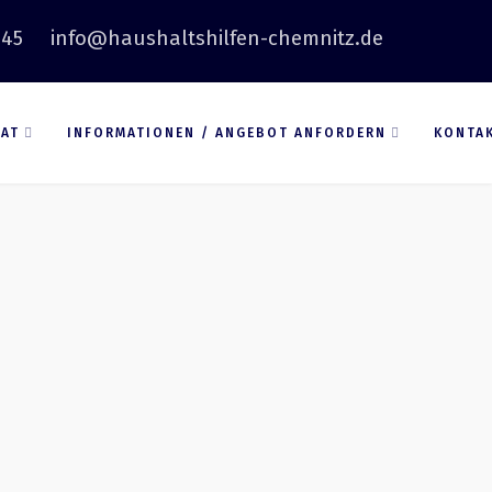
 45
info@haushaltshilfen-chemnitz.de
VAT
INFORMATIONEN / ANGEBOT ANFORDERN
KONTA