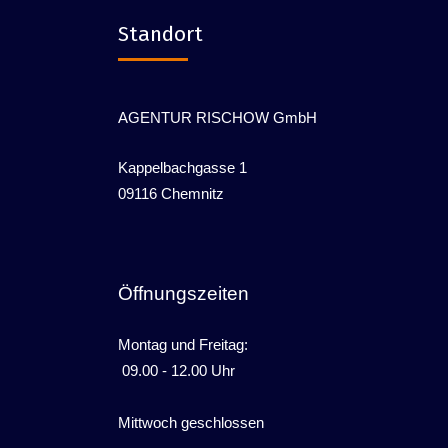
Standort
AGENTUR RISCHOW GmbH
Kappelbachgasse 1
09116 Chemnitz
Öffnungszeiten
Montag und Freitag:
09.00 - 12.00 Uhr
Mittwoch geschlossen